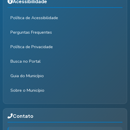
Acessibilidade
Política de Acessibilidade
Perguntas Frequentes
Política de Privacidade
Busca no Portal
Guia do Município
Sobre o Município
Contato