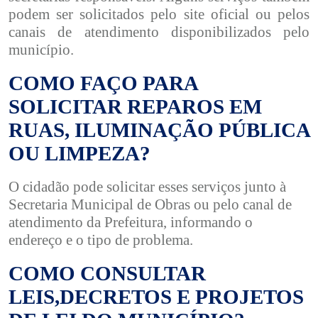
podem ser solicitados pelo site oficial ou pelos
canais de atendimento disponibilizados pelo
município.
COMO FAÇO PARA
SOLICITAR REPAROS EM
RUAS, ILUMINAÇÃO PÚBLICA
OU LIMPEZA?
O cidadão pode solicitar esses serviços junto à
Secretaria Municipal de Obras ou pelo canal de
atendimento da Prefeitura, informando o
endereço e o tipo de problema.
COMO CONSULTAR
LEIS,DECRETOS E PROJETOS