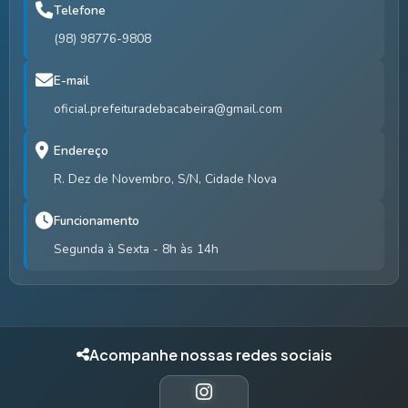
Telefone
(98) 98776-9808
E-mail
oficial.prefeituradebacabeira@gmail.com
Endereço
R. Dez de Novembro, S/N, Cidade Nova
Funcionamento
Segunda à Sexta - 8h às 14h
Acompanhe nossas redes sociais