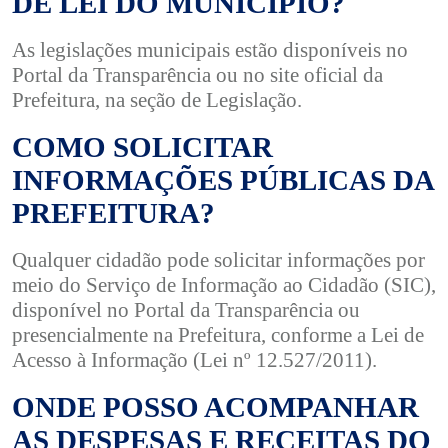
DE LEI DO MUNICÍPIO?
As legislações municipais estão disponíveis no
Portal da Transparência ou no site oficial da
Prefeitura, na seção de Legislação.
COMO SOLICITAR
INFORMAÇÕES PÚBLICAS DA
PREFEITURA?
Qualquer cidadão pode solicitar informações por
meio do Serviço de Informação ao Cidadão (SIC),
disponível no Portal da Transparência ou
presencialmente na Prefeitura, conforme a Lei de
Acesso à Informação (Lei nº 12.527/2011).
ONDE POSSO ACOMPANHAR
AS DESPESAS E RECEITAS DO