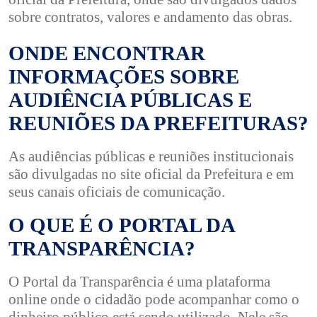
sobre contratos, valores e andamento das obras.
ONDE ENCONTRAR
INFORMAÇÕES SOBRE
AUDIÊNCIA PÚBLICAS E
REUNIÕES DA PREFEITURAS?
As audiências públicas e reuniões institucionais
são divulgadas no site oficial da Prefeitura e em
seus canais oficiais de comunicação.
O QUE É O PORTAL DA
TRANSPARÊNCIA?
O Portal da Transparência é uma plataforma
online onde o cidadão pode acompanhar como o
dinheiro público está sendo utilizado. Nele são