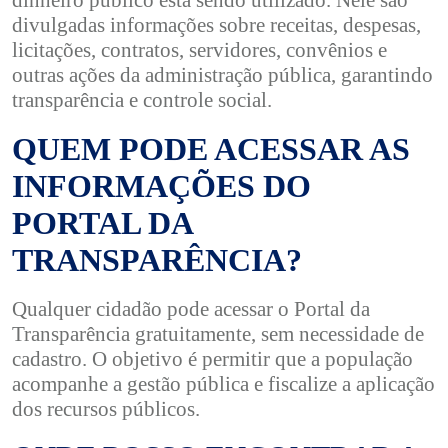
divulgadas informações sobre receitas, despesas,
licitações, contratos, servidores, convênios e
outras ações da administração pública, garantindo
transparência e controle social.
QUEM PODE ACESSAR AS
INFORMAÇÕES DO
PORTAL DA
TRANSPARÊNCIA?
Qualquer cidadão pode acessar o Portal da
Transparência gratuitamente, sem necessidade de
cadastro. O objetivo é permitir que a população
acompanhe a gestão pública e fiscalize a aplicação
dos recursos públicos.