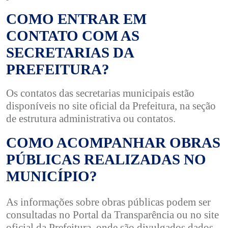
COMO ENTRAR EM
CONTATO COM AS
SECRETARIAS DA
PREFEITURA?
Os contatos das secretarias municipais estão
disponíveis no site oficial da Prefeitura, na seção
de estrutura administrativa ou contatos.
COMO ACOMPANHAR OBRAS
PÚBLICAS REALIZADAS NO
MUNICÍPIO?
As informações sobre obras públicas podem ser
consultadas no Portal da Transparência ou no site
oficial da Prefeitura, onde são divulgados dados