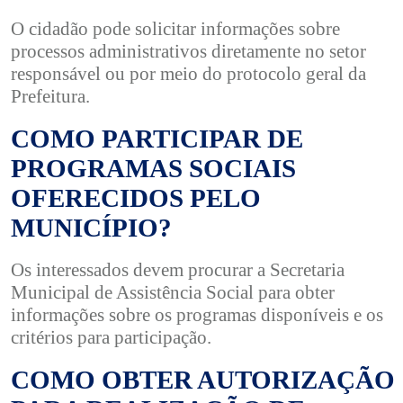
O cidadão pode solicitar informações sobre
processos administrativos diretamente no setor
responsável ou por meio do protocolo geral da
Prefeitura.
COMO PARTICIPAR DE
PROGRAMAS SOCIAIS
OFERECIDOS PELO
MUNICÍPIO?
Os interessados devem procurar a Secretaria
Municipal de Assistência Social para obter
informações sobre os programas disponíveis e os
critérios para participação.
COMO OBTER AUTORIZAÇÃO