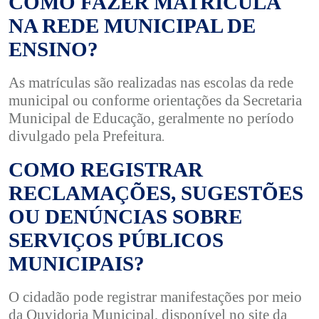
COMO FAZER MATRÍCULA
NA REDE MUNICIPAL DE
ENSINO?
As matrículas são realizadas nas escolas da rede
municipal ou conforme orientações da Secretaria
Municipal de Educação, geralmente no período
divulgado pela Prefeitura
.
COMO REGISTRAR
RECLAMAÇÕES, SUGESTÕES
OU DENÚNCIAS SOBRE
SERVIÇOS PÚBLICOS
MUNICIPAIS?
O cidadão pode registrar manifestações por meio
da Ouvidoria Municipal, disponível no site da