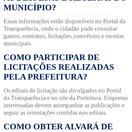
MUNICÍPIO?
Essas informações estão disponíveis no Portal da
Transparência, onde o cidadão pode consultar
gastos, contratos, licitações, convênios e receitas
municipais.
COMO PARTICIPAR DE
LICITAÇÕES REALIZADAS
PELA PREFEITURA?
Os editais de licitação são divulgados no Portal
da Transparência e no site da Prefeitura. Empresas
interessadas devem acompanhar as publicações e
seguir as orientações contidas nos editais.
COMO OBTER ALVARÁ DE