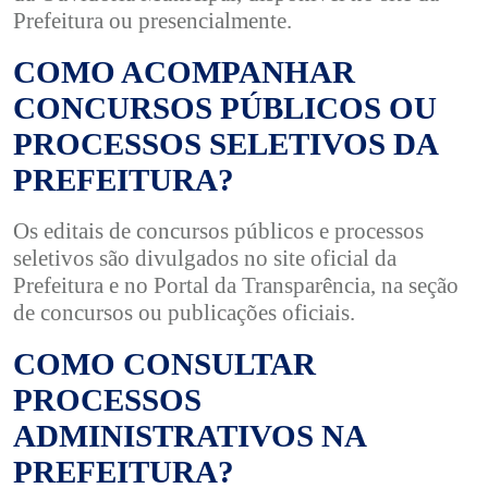
Prefeitura ou presencialmente.
COMO ACOMPANHAR
CONCURSOS PÚBLICOS OU
PROCESSOS SELETIVOS DA
PREFEITURA?
Os editais de concursos públicos e processos
seletivos são divulgados no site oficial da
Prefeitura e no Portal da Transparência, na seção
de concursos ou publicações oficiais.
COMO CONSULTAR
PROCESSOS
ADMINISTRATIVOS NA
PREFEITURA?