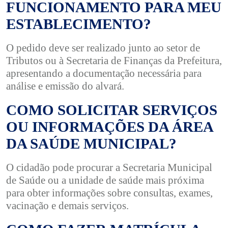
FUNCIONAMENTO PARA MEU
ESTABLECIMENTO?
O pedido deve ser realizado junto ao setor de
Tributos ou à Secretaria de Finanças da Prefeitura,
apresentando a documentação necessária para
análise e emissão do alvará.
COMO SOLICITAR SERVIÇOS
OU INFORMAÇÕES DA ÁREA
DA SAÚDE MUNICIPAL?
O cidadão pode procurar a Secretaria Municipal
de Saúde ou a unidade de saúde mais próxima
para obter informações sobre consultas, exames,
vacinação e demais serviços.