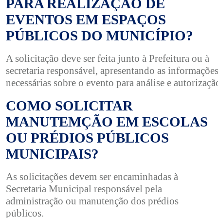
PARA REALIZAÇÃO DE
EVENTOS EM ESPAÇOS
PÚBLICOS DO MUNICÍPIO?
A solicitação deve ser feita junto à Prefeitura ou à
secretaria responsável, apresentando as informaçõe
necessárias sobre o evento para análise e autorizaçã
COMO SOLICITAR
MANUTEMÇÃO EM ESCOLAS
OU PRÉDIOS PÚBLICOS
MUNICIPAIS?
As solicitações devem ser encaminhadas à
Secretaria Municipal responsável pela
administração ou manutenção dos prédios
públicos.