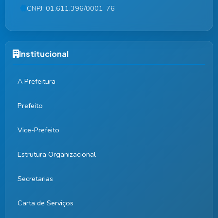
CNPJ: 01.611.396/0001-76
Institucional
A Prefeitura
Prefeito
Vice-Prefeito
Estrutura Organizacional
Secretarias
Carta de Serviços