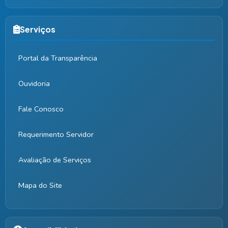
Serviços
Portal da Transparência
Ouvidoria
Fale Conosco
Requerimento Servidor
Avaliação de Serviços
Mapa do Site