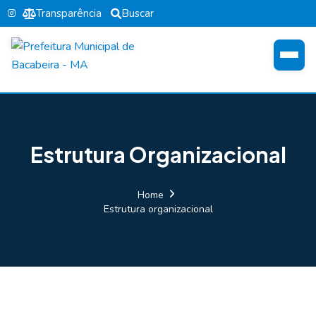
Transparência
Buscar
Estrutura Organizacional
Home
Estrutura organizacional