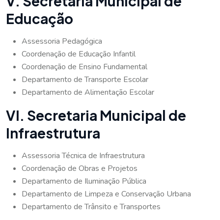
V. Secretaria Municipal de
Educação
Assessoria Pedagógica
Coordenação de Educação Infantil
Coordenação de Ensino Fundamental
Departamento de Transporte Escolar
Departamento de Alimentação Escolar
VI. Secretaria Municipal de
Infraestrutura
Assessoria Técnica de Infraestrutura
Coordenação de Obras e Projetos
Departamento de Iluminação Pública
Departamento de Limpeza e Conservação Urbana
Departamento de Trânsito e Transportes