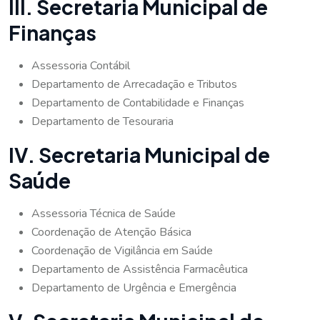
III. Secretaria Municipal de
Finanças
Assessoria Contábil
Departamento de Arrecadação e Tributos
Departamento de Contabilidade e Finanças
Departamento de Tesouraria
IV. Secretaria Municipal de
Saúde
Assessoria Técnica de Saúde
Coordenação de Atenção Básica
Coordenação de Vigilância em Saúde
Departamento de Assistência Farmacêutica
Departamento de Urgência e Emergência