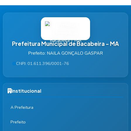
Prefeitura Municipal de Bacabeira - MA
Prefeito: NAILA GONÇALO GASPAR
CNPJ: 01.611.396/0001-76
Institucional
A Prefeitura
Prefeito