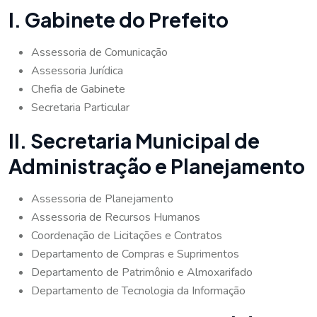
I. Gabinete do Prefeito
Assessoria de Comunicação
Assessoria Jurídica
Chefia de Gabinete
Secretaria Particular
II. Secretaria Municipal de
Administração e Planejamento
Assessoria de Planejamento
Assessoria de Recursos Humanos
Coordenação de Licitações e Contratos
Departamento de Compras e Suprimentos
Departamento de Patrimônio e Almoxarifado
Departamento de Tecnologia da Informação