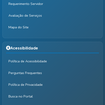
Requerimento Servidor
Avaliação de Serviços
Mapa do Site
Acessibilidade
Política de Acessibilidade
Perguntas Frequentes
Política de Privacidade
Busca no Portal