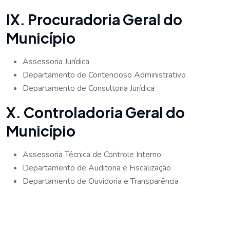
IX. Procuradoria Geral do
Município
Assessoria Jurídica
Departamento de Contencioso Administrativo
Departamento de Consultoria Jurídica
X. Controladoria Geral do
Município
Assessoria Técnica de Controle Interno
Departamento de Auditoria e Fiscalização
Departamento de Ouvidoria e Transparência