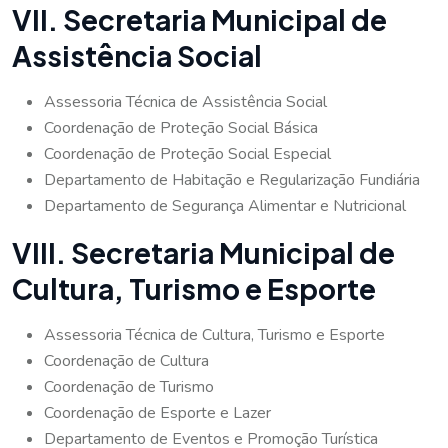
VII. Secretaria Municipal de
Assistência Social
Assessoria Técnica de Assistência Social
Coordenação de Proteção Social Básica
Coordenação de Proteção Social Especial
Departamento de Habitação e Regularização Fundiária
Departamento de Segurança Alimentar e Nutricional
VIII. Secretaria Municipal de
Cultura, Turismo e Esporte
Assessoria Técnica de Cultura, Turismo e Esporte
Coordenação de Cultura
Coordenação de Turismo
Coordenação de Esporte e Lazer
Departamento de Eventos e Promoção Turística