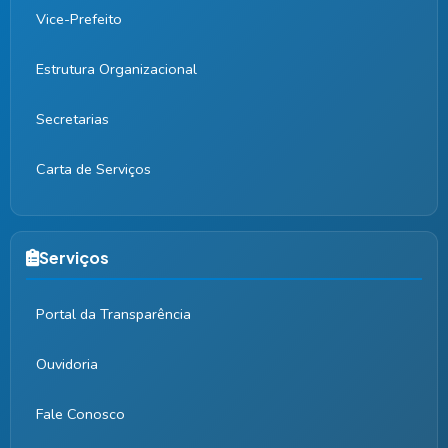
Vice-Prefeito
Estrutura Organizacional
Secretarias
Carta de Serviços
Serviços
Portal da Transparência
Ouvidoria
Fale Conosco