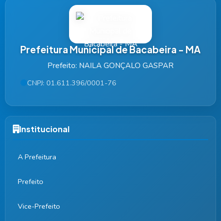
Prefeitura Municipal de Bacabeira - MA
Prefeito: NAILA GONÇALO GASPAR
CNPJ: 01.611.396/0001-76
Institucional
A Prefeitura
Prefeito
Vice-Prefeito