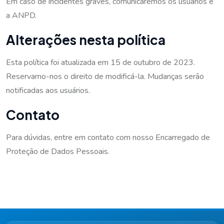
Em caso de incidentes graves, comunicaremos os usuários e
a ANPD.
Alterações nesta política
Esta política foi atualizada em 15 de outubro de 2023.
Reservamo-nos o direito de modificá-la. Mudanças serão
notificadas aos usuários.
Contato
Para dúvidas, entre em contato com nosso Encarregado de
Proteção de Dados Pessoais.