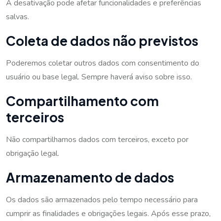
A desativação pode afetar funcionalidades e preferências
salvas.
Coleta de dados não previstos
Poderemos coletar outros dados com consentimento do
usuário ou base legal. Sempre haverá aviso sobre isso.
Compartilhamento com
terceiros
Não compartilhamos dados com terceiros, exceto por
obrigação legal.
Armazenamento de dados
Os dados são armazenados pelo tempo necessário para
cumprir as finalidades e obrigações legais. Após esse prazo,