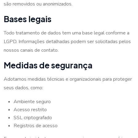
são removidos ou anonimizados.
Bases legais
Todo tratamento de dados tem uma base legal conforme a
LGPD. Informações detalhadas podem ser solicitadas pelos
nossos canais de contato.
Medidas de segurança
Adotamos medidas técnicas e organizacionais para proteger
seus dados, como:
Ambiente seguro
Acesso restrito
SSL criptografado
Registros de acesso