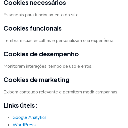
Cookies necessários
Essenciais para funcionamento do site.
Cookies funcionais
Lembram suas escolhas e personalizam sua experiência.
Cookies de desempenho
Monitoram interações, tempo de uso e erros.
Cookies de marketing
Exibem conteúdo relevante e permitem medir campanhas.
Links úteis:
Google Analytics
WordPress