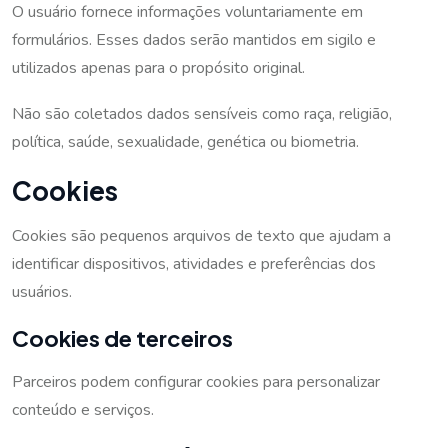
O usuário fornece informações voluntariamente em
formulários. Esses dados serão mantidos em sigilo e
utilizados apenas para o propósito original.
Não são coletados dados sensíveis como raça, religião,
política, saúde, sexualidade, genética ou biometria.
Cookies
Cookies são pequenos arquivos de texto que ajudam a
identificar dispositivos, atividades e preferências dos
usuários.
Cookies de terceiros
Parceiros podem configurar cookies para personalizar
conteúdo e serviços.