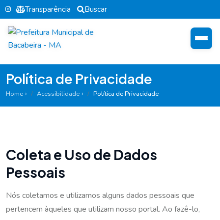
Transparência
Buscar
Política de Privacidade
Home
Acessibilidade
Política de Privacidade
Coleta e Uso de Dados
Pessoais
Nós coletamos e utilizamos alguns dados pessoais que
pertencem àqueles que utilizam nosso portal. Ao fazê-lo,