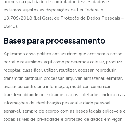
agimos na qualidade de controlador desses dados e
estamos sujeitos às disposições da Lei Federal n.
13.709/2018 (Lei Geral de Proteção de Dados Pessoais –
LGPD).
Bases para processamento
Aplicamos essa política aos usuários que acessam o nosso
portal e resumimos aqui como poderemos coletar, produzir,
receptar, classificar, utilizar, reutilizar, acessar, reproduzir,
transmitir, distribuir, processar, arquivar, armazenar, eliminar,
avaliar ou controlar a informação, modificar, comunicar,
transferir, difundir ou extrair os dados coletados, incluindo as
informações de identificação pessoal e dado pessoal
sensível, sempre de acordo com as bases legais aplicáveis e
todas as leis de privacidade e proteção de dados em vigor.