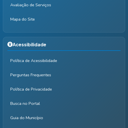
Avaliação de Serviços
Mapa do Site
Acessibilidade
Política de Acessibilidade
Perguntas Frequentes
Política de Privacidade
Busca no Portal
Guia do Município