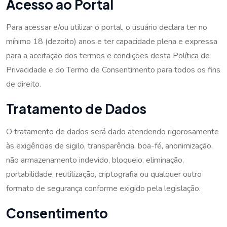
Acesso ao Portal
Para acessar e/ou utilizar o portal, o usuário declara ter no
mínimo 18 (dezoito) anos e ter capacidade plena e expressa
para a aceitação dos termos e condições desta Política de
Privacidade e do Termo de Consentimento para todos os fins
de direito.
Tratamento de Dados
O tratamento de dados será dado atendendo rigorosamente
às exigências de sigilo, transparência, boa-fé, anonimização,
não armazenamento indevido, bloqueio, eliminação,
portabilidade, reutilização, criptografia ou qualquer outro
formato de segurança conforme exigido pela legislação.
Consentimento