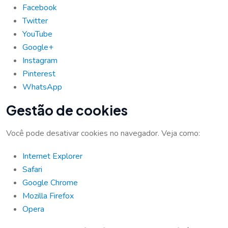
Facebook
Twitter
YouTube
Google+
Instagram
Pinterest
WhatsApp
Gestão de cookies
Você pode desativar cookies no navegador. Veja como:
Internet Explorer
Safari
Google Chrome
Mozilla Firefox
Opera