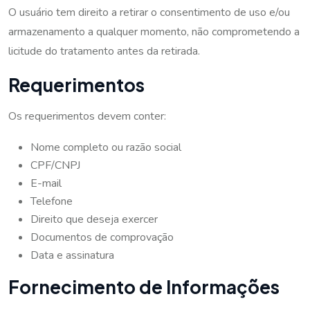
O usuário tem direito a retirar o consentimento de uso e/ou
armazenamento a qualquer momento, não comprometendo a
licitude do tratamento antes da retirada.
Requerimentos
Os requerimentos devem conter:
Nome completo ou razão social
CPF/CNPJ
E-mail
Telefone
Direito que deseja exercer
Documentos de comprovação
Data e assinatura
Fornecimento de Informações