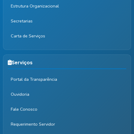
Estrutura Organizacional
Secretarias
Carta de Serviços
Serviços
Portal da Transparência
Ouvidoria
Fale Conosco
Requerimento Servidor