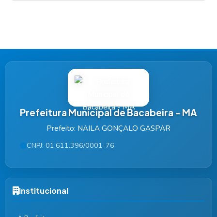
Prefeitura Municipal de Bacabeira - MA
Prefeito: NAILA GONÇALO GASPAR
CNPJ: 01.611.396/0001-76
Institucional