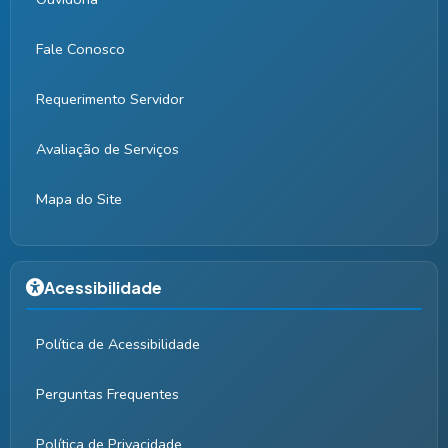
Fale Conosco
Requerimento Servidor
Avaliação de Serviços
Mapa do Site
Acessibilidade
Política de Acessibilidade
Perguntas Frequentes
Política de Privacidade