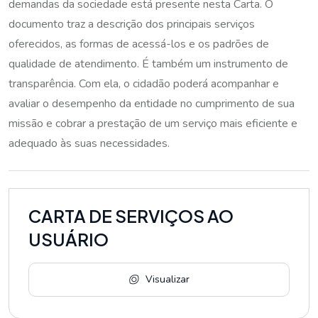
demandas da sociedade está presente nesta Carta. O
documento traz a descrição dos principais serviços
oferecidos, as formas de acessá-los e os padrões de
qualidade de atendimento. É também um instrumento de
transparência. Com ela, o cidadão poderá acompanhar e
avaliar o desempenho da entidade no cumprimento de sua
missão e cobrar a prestação de um serviço mais eficiente e
adequado às suas necessidades.
CARTA DE SERVIÇOS AO
USUÁRIO
Visualizar