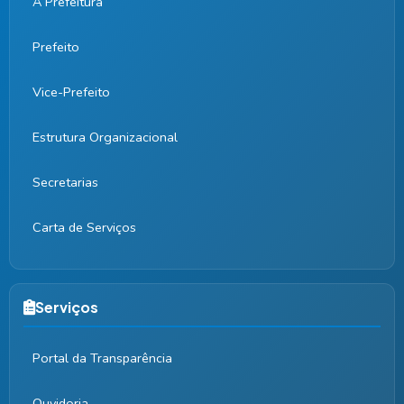
A Prefeitura
Prefeito
Vice-Prefeito
Estrutura Organizacional
Secretarias
Carta de Serviços
Serviços
Portal da Transparência
Ouvidoria