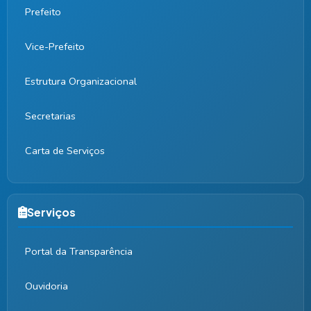
Prefeito
Vice-Prefeito
Estrutura Organizacional
Secretarias
Carta de Serviços
Serviços
Portal da Transparência
Ouvidoria