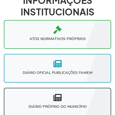
INFORMAÇÕES
INSTITUCIONAIS
ATOS NORMATIVOS PRÓPRIOS
DIÁRIO OFICIAL PUBLICAÇÕES FAMEM
DIÁRIO PRÓPRIO DO MUNICÍPIO