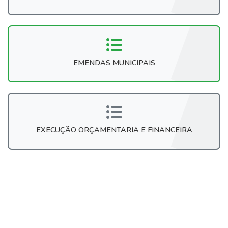
EMENDAS MUNICIPAIS
EXECUÇÃO ORÇAMENTARIA E FINANCEIRA