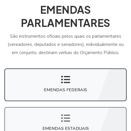
EMENDAS
PARLAMENTARES
São instrumentos oficiais pelos quais os parlamentares
(vereadores, deputados e senadores), individualmente ou
em conjunto, destinam verbas do Orçamento Público.
EMENDAS FEDERAIS
EMENDAS ESTADUAIS