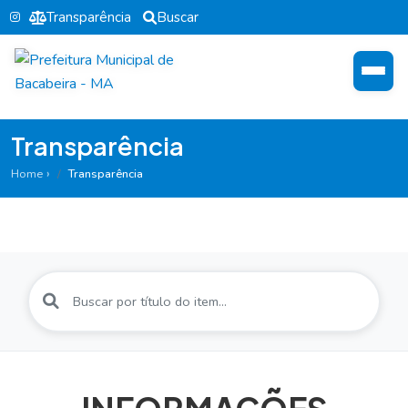
Transparência
Buscar
Transparência
Home
Transparência