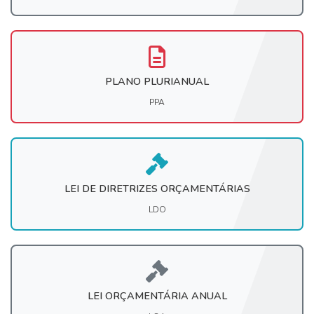
PLANO PLURIANUAL
PPA
LEI DE DIRETRIZES ORÇAMENTÁRIAS
LDO
LEI ORÇAMENTÁRIA ANUAL