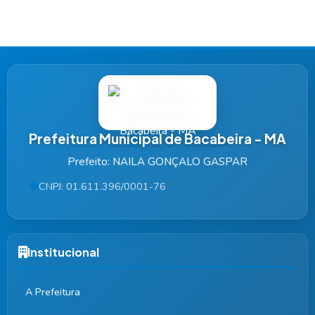
Prefeitura Municipal de Bacabeira - MA
Prefeito: NAILA GONÇALO GASPAR
CNPJ: 01.611.396/0001-76
Institucional
A Prefeitura