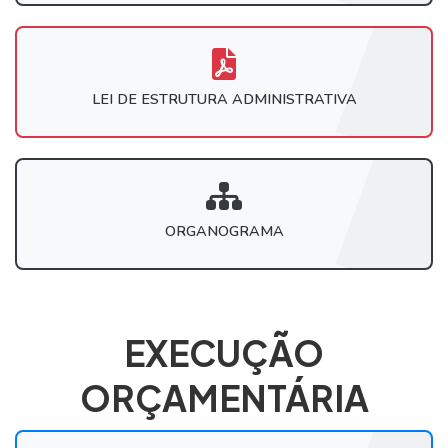
LEI DE ESTRUTURA ADMINISTRATIVA
ORGANOGRAMA
EXECUÇÃO
ORÇAMENTÁRIA