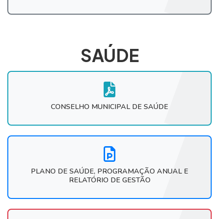
SAÚDE
CONSELHO MUNICIPAL DE SAÚDE
PLANO DE SAÚDE, PROGRAMAÇÃO ANUAL E
RELATÓRIO DE GESTÃO