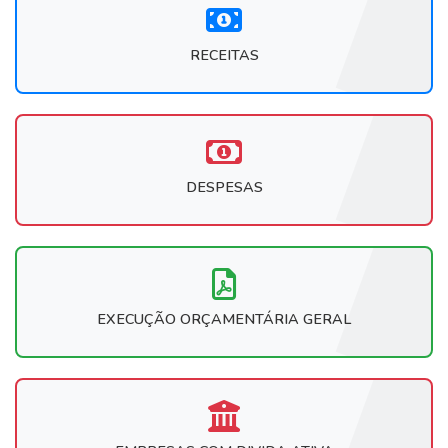
RECEITAS
DESPESAS
EXECUÇÃO ORÇAMENTÁRIA GERAL