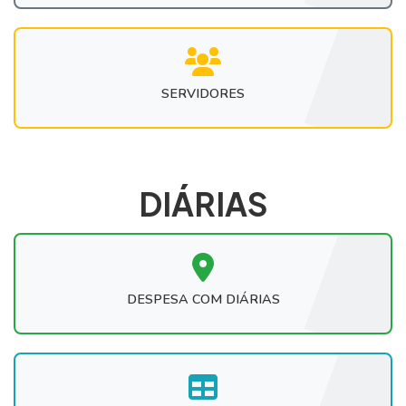
SERVIDORES
DIÁRIAS
DESPESA COM DIÁRIAS