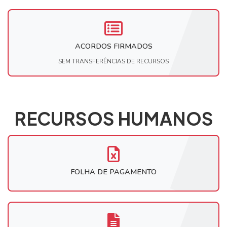
ACORDOS FIRMADOS
SEM TRANSFERÊNCIAS DE RECURSOS
RECURSOS HUMANOS
FOLHA DE PAGAMENTO