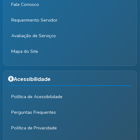
Fale Conosco
Requerimento Servidor
Avaliação de Serviços
Mapa do Site
Acessibilidade
Política de Acessibilidade
Perguntas Frequentes
Política de Privacidade