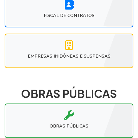
FISCAL DE CONTRATOS
EMPRESAS INIDÔNEAS E SUSPENSAS
OBRAS PÚBLICAS
OBRAS PÚBLICAS