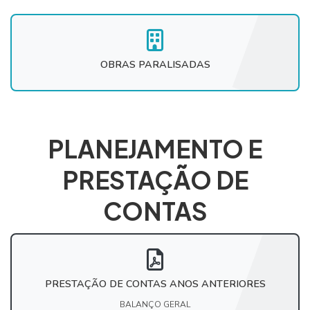
OBRAS PARALISADAS
PLANEJAMENTO E
PRESTAÇÃO DE
CONTAS
PRESTAÇÃO DE CONTAS ANOS ANTERIORES
BALANÇO GERAL