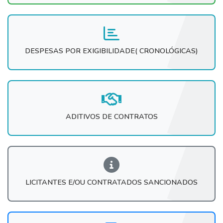
DESPESAS POR EXIGIBILIDADE( CRONOLÓGICAS)
ADITIVOS DE CONTRATOS
LICITANTES E/OU CONTRATADOS SANCIONADOS