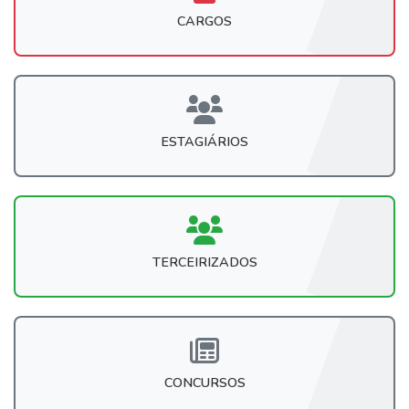
CARGOS
ESTAGIÁRIOS
TERCEIRIZADOS
CONCURSOS