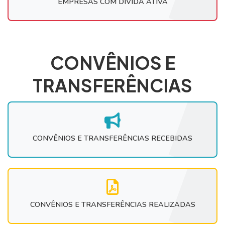
EMPRESAS COM DIVIDA ATIVA
CONVÊNIOS E
TRANSFERÊNCIAS
CONVÊNIOS E TRANSFERÊNCIAS RECEBIDAS
CONVÊNIOS E TRANSFERÊNCIAS REALIZADAS