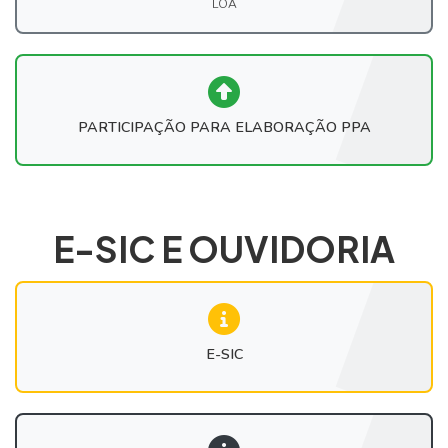
LOA
PARTICIPAÇÃO PARA ELABORAÇÃO PPA
E-SIC E OUVIDORIA
E-SIC