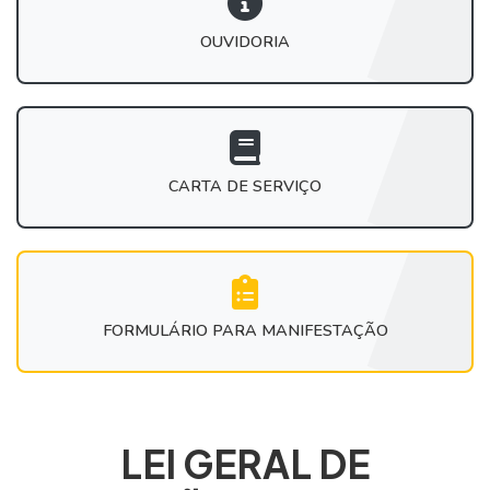
OUVIDORIA
CARTA DE SERVIÇO
FORMULÁRIO PARA MANIFESTAÇÃO
LEI GERAL DE