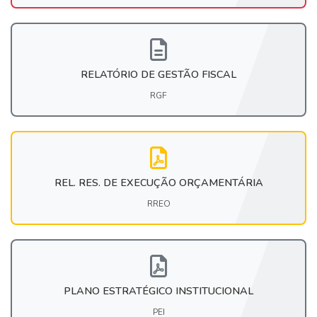
RELATÓRIO DE GESTÃO FISCAL
RGF
REL. RES. DE EXECUÇÃO ORÇAMENTÁRIA
RREO
PLANO ESTRATÉGICO INSTITUCIONAL
PEI