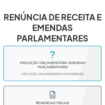
RENÚNCIA DE RECEITA E
EMENDAS
PARLAMENTARES
EXECUÇÃO ORÇAMENTÁRIA EMENDAS
PARLAMENTARES
EXECUÇÃO ORÇAMENTARIAS DAS EMENDAS
RENÚNCIAS FISCAIS