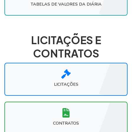
TABELAS DE VALORES DA DIÁRIA
LICITAÇÕES E
CONTRATOS
LICITAÇÕES
CONTRATOS