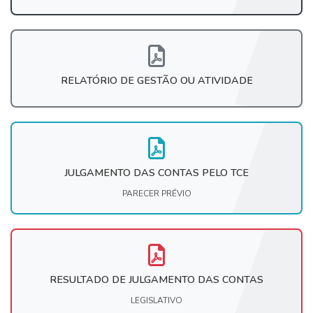
RELATÓRIO DE GESTÃO OU ATIVIDADE
JULGAMENTO DAS CONTAS PELO TCE
PARECER PRÉVIO
RESULTADO DE JULGAMENTO DAS CONTAS
LEGISLATIVO