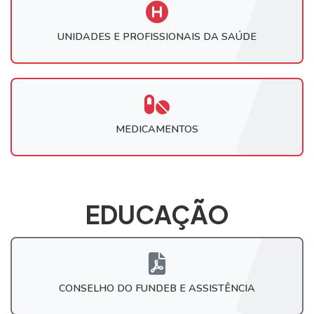
UNIDADES E PROFISSIONAIS DA SAÚDE
MEDICAMENTOS
EDUCAÇÃO
CONSELHO DO FUNDEB E ASSISTÊNCIA