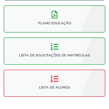
PLANO EDUCAÇÃO
LISTA DE SOLICITAÇÕES DE MATRÍCULAS
LISTA DE ALUNOS