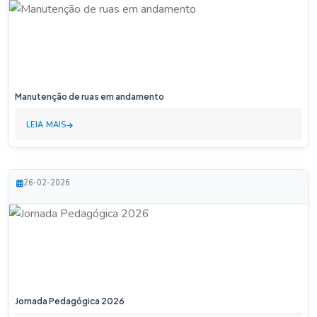
Manutenção de ruas em andamento
LEIA MAIS
26-02-2026
Jornada Pedagógica 2026