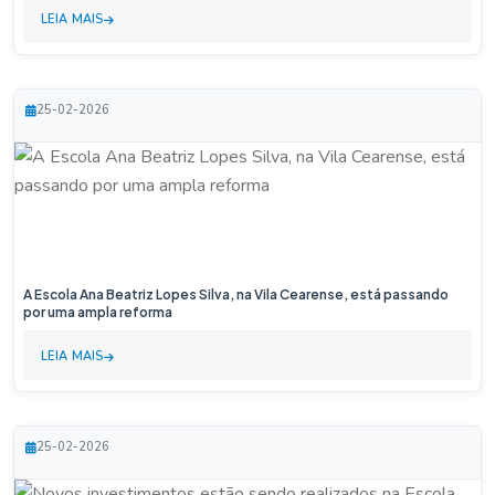
LEIA MAIS
25-02-2026
A Escola Ana Beatriz Lopes Silva, na Vila Cearense, está passando
por uma ampla reforma
LEIA MAIS
25-02-2026