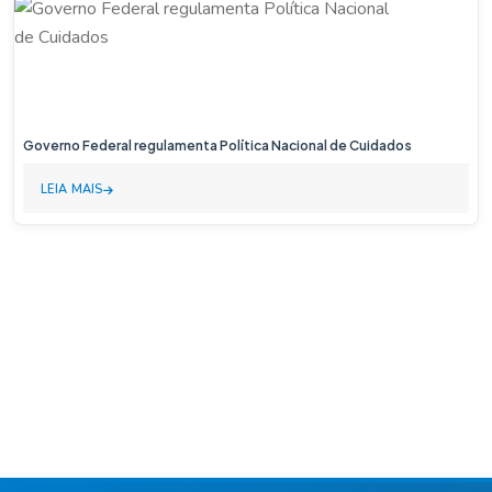
Governo Federal regulamenta Política Nacional de Cuidados
LEIA MAIS