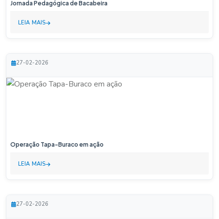
Jornada Pedagógica de Bacabeira
LEIA MAIS
27-02-2026
Operação Tapa-Buraco em ação
LEIA MAIS
27-02-2026