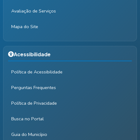
Avaliação de Serviços
Mapa do Site
Acessibilidade
Política de Acessibilidade
Perguntas Frequentes
Política de Privacidade
Busca no Portal
Guia do Município