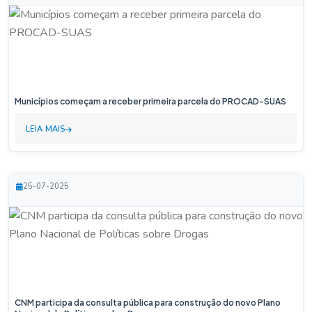
Municípios começam a receber primeira parcela do PROCAD-SUAS
LEIA MAIS
25-07-2025
CNM participa da consulta pública para construção do novo Plano