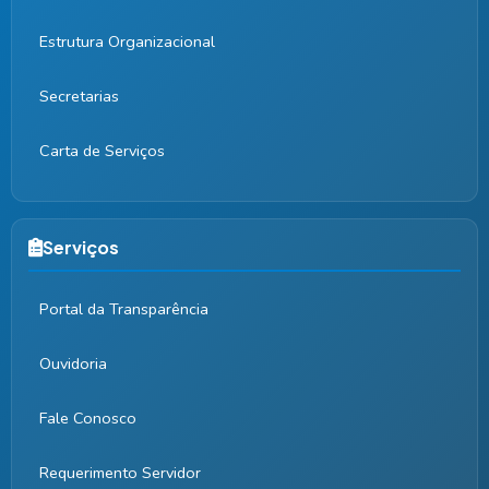
Estrutura Organizacional
Secretarias
Carta de Serviços
Serviços
Portal da Transparência
Ouvidoria
Fale Conosco
Requerimento Servidor