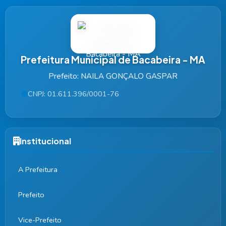
Prefeitura Municipal de Bacabeira - MA
Prefeito: NAILA GONÇALO GASPAR
CNPJ: 01.611.396/0001-76
Institucional
A Prefeitura
Prefeito
Vice-Prefeito