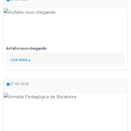
Asfalto novo chegando
LEIA MAIS
27-02-2026