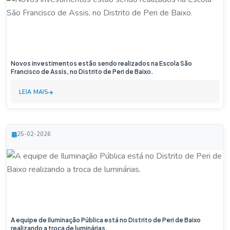
Novos investimentos estão sendo realizados na Escola São
Francisco de Assis, no Distrito de Peri de Baixo.
LEIA MAIS
25-02-2026
A equipe de Iluminação Pública está no Distrito de Peri de Baixo
realizando a troca de luminárias.