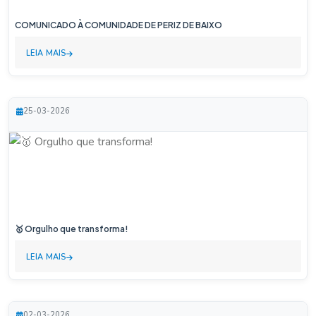
COMUNICADO À COMUNIDADE DE PERIZ DE BAIXO
LEIA MAIS
25-03-2026
🥇 Orgulho que transforma!
LEIA MAIS
02-03-2026