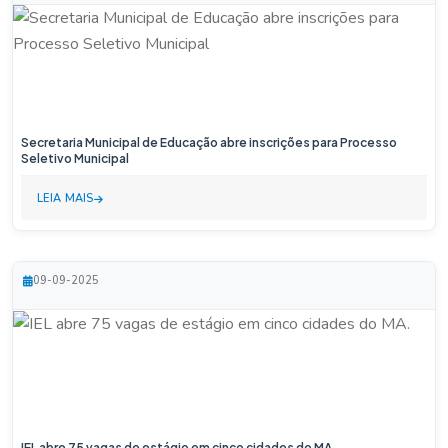
Secretaria Municipal de Educação abre inscrições para Processo
Seletivo Municipal
LEIA MAIS
09-09-2025
IEL abre 75 vagas de estágio em cinco cidades do MA.