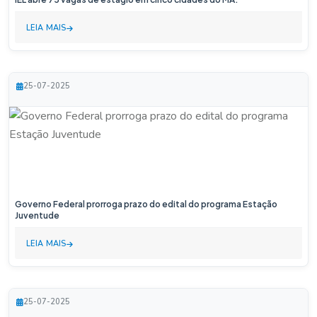
LEIA MAIS
25-07-2025
Governo Federal prorroga prazo do edital do programa Estação
Juventude
LEIA MAIS
25-07-2025