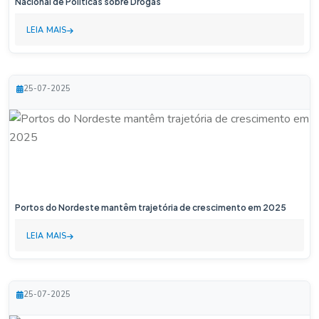
Nacional de Políticas sobre Drogas
LEIA MAIS
25-07-2025
Portos do Nordeste mantêm trajetória de crescimento em 2025
LEIA MAIS
25-07-2025