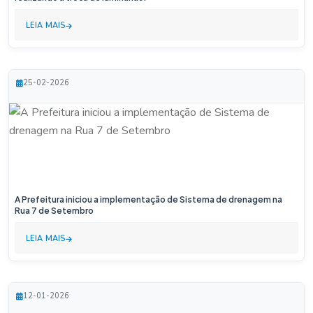
LEIA MAIS
25-02-2026
A Prefeitura iniciou a implementação de Sistema de drenagem na
Rua 7 de Setembro
LEIA MAIS
12-01-2026