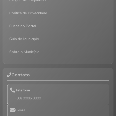
Perguntas Frequentes
Política de Privacidade
Busca no Portal
Guia do Município
Sobre o Município
Contato
Telefone
(00) 0000-0000
E-mail