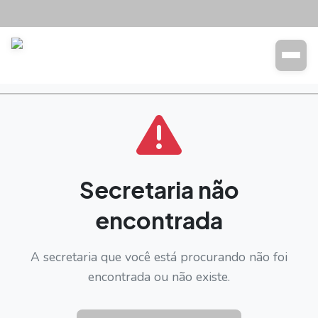
Transparência
Buscar
Secretaria não
encontrada
A secretaria que você está procurando não foi
encontrada ou não existe.