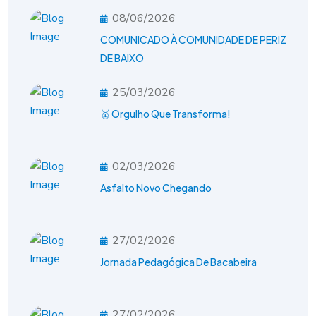
08/06/2026
COMUNICADO À COMUNIDADE DE PERIZ
DE BAIXO
25/03/2026
🥇 Orgulho Que Transforma!
02/03/2026
Asfalto Novo Chegando
27/02/2026
Jornada Pedagógica De Bacabeira
27/02/2026