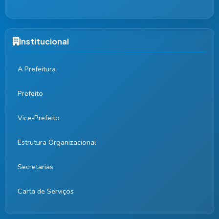
Institucional
A Prefeitura
Prefeito
Vice-Prefeito
Estrutura Organizacional
Secretarias
Carta de Serviços