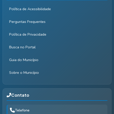
Política de Acessibilidade
Perguntas Frequentes
Política de Privacidade
Busca no Portal
Guia do Município
Sobre o Município
Contato
Telefone