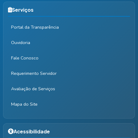
Serviços
Portal da Transparência
Ouvidoria
Fale Conosco
Requerimento Servidor
Avaliação de Serviços
Mapa do Site
Acessibilidade