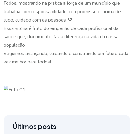
Todos, mostrando na prática a força de um município que
trabalha com responsabilidade, compromisso e, acima de
tudo, cuidado com as pessoas. 💙
Essa vitória é fruto do empenho de cada profissional da
saúde que, diariamente, faz a diferença na vida da nossa
população.
Seguimos avançando, cuidando e construindo um futuro cada
vez melhor para todos!
Últimos posts