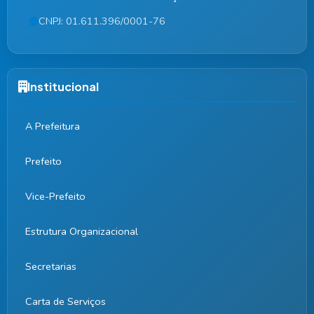
CNPJ: 01.611.396/0001-76
Institucional
A Prefeitura
Prefeito
Vice-Prefeito
Estrutura Organizacional
Secretarias
Carta de Serviços