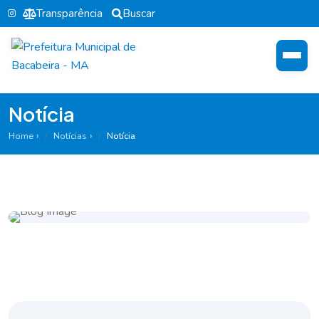
Transparência
Buscar
Notícia
Home
Notícias
Notícia