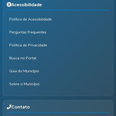
Acessibilidade
Política de Acessibilidade
Perguntas Frequentes
Política de Privacidade
Busca no Portal
Guia do Município
Sobre o Município
Contato