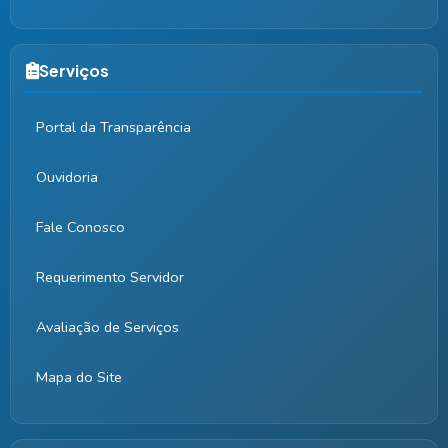
Serviços
Portal da Transparência
Ouvidoria
Fale Conosco
Requerimento Servidor
Avaliação de Serviços
Mapa do Site