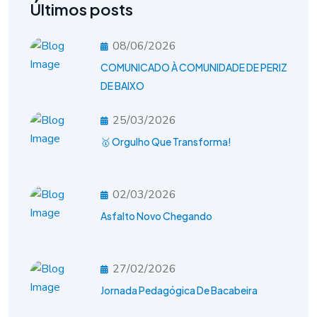
Últimos posts
08/06/2026
COMUNICADO À COMUNIDADE DE PERIZ
DE BAIXO
25/03/2026
🥇 Orgulho Que Transforma!
02/03/2026
Asfalto Novo Chegando
27/02/2026
Jornada Pedagógica De Bacabeira